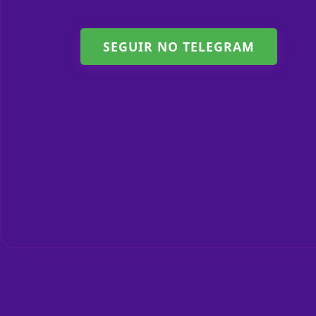
SEGUIR NO TELEGRAM