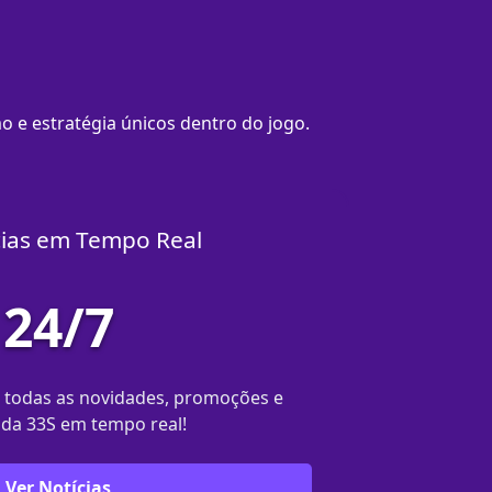
mo e estratégia únicos dentro do jogo.
cias em Tempo Real
24/7
e todas as novidades, promoções e
 da 33S em tempo real!
Ver Notícias