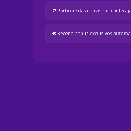
💬 Participe das conversas e interaj
🎁 Receba bônus exclusivos autom