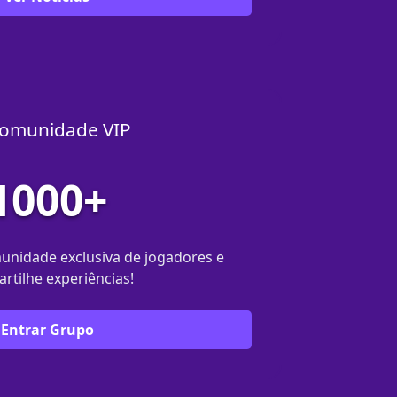
Comunidade VIP
1000+
unidade exclusiva de jogadores e
rtilhe experiências!
Entrar Grupo