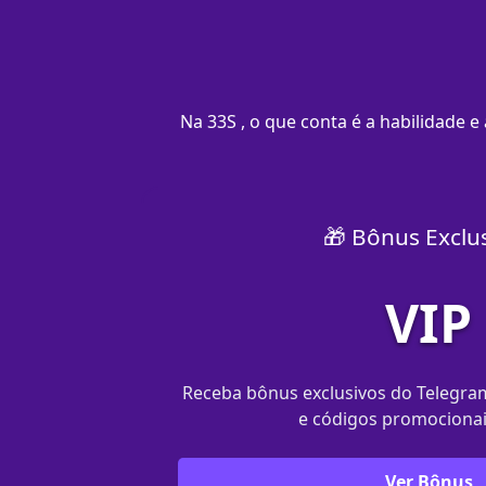
Na 33S , o que conta é a habilidade e
🎁 Bônus Exclu
VIP
Receba bônus exclusivos do Telegra
e códigos promocionai
Ver Bônus