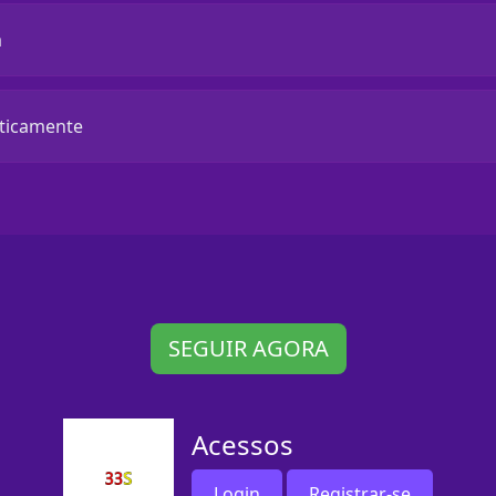
a
aticamente
SEGUIR AGORA
Acessos
Login
Registrar-se