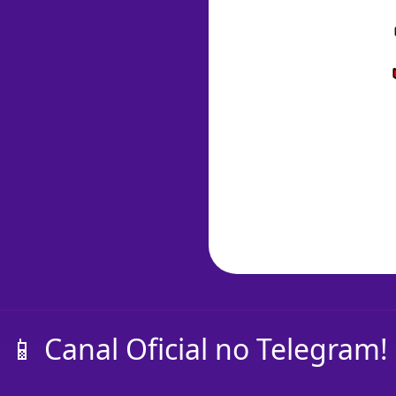
📱 Canal Oficial no Telegram!