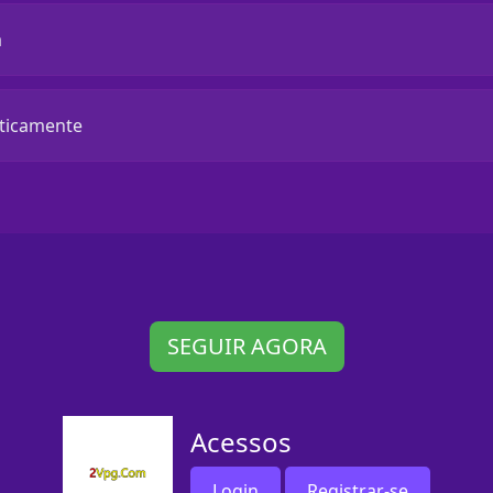
a
aticamente
SEGUIR AGORA
Acessos
Login
Registrar-se