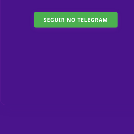
SEGUIR NO TELEGRAM