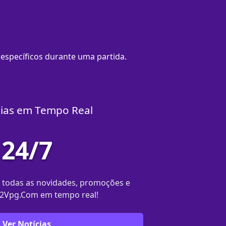
specíficos durante uma partida.
cias em Tempo Real
24/7
e todas as novidades, promoções e
 2Vpg.Com em tempo real!
Ver Notícias