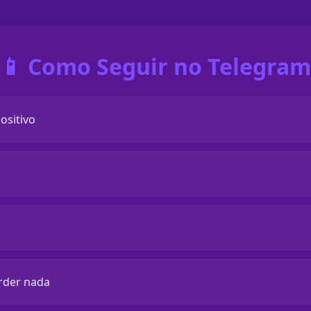
📱 Como Seguir no Telegram
ositivo
erder nada