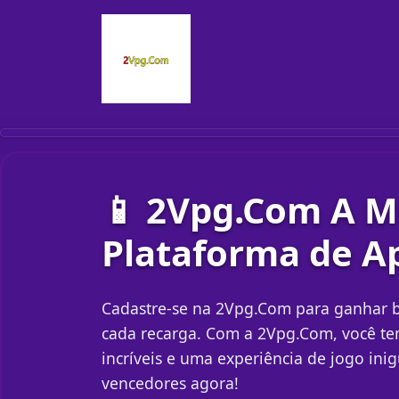
📱 2Vpg.Com A M
Plataforma de A
Cadastre-se na 2Vpg.Com para ganhar 
cada recarga. Com a 2Vpg.Com, você t
incríveis e uma experiência de jogo inig
vencedores agora!