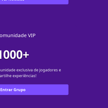
Comunidade VIP
1000+
unidade exclusiva de jogadores e
rtilhe experiências!
Entrar Grupo