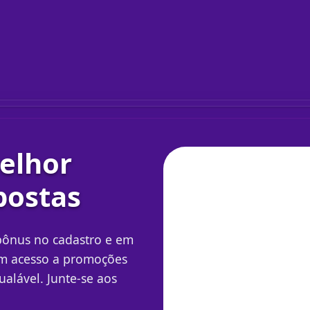
elhor
postas
bônus no cadastro e em
em acesso a promoções
ualável. Junte-se aos