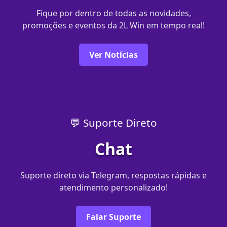
Fique por dentro de todas as novidades,
promoções e eventos da 2L Win em tempo real!
Ver Notícias
💬 Suporte Direto
Chat
Suporte direto via Telegram, respostas rápidas e
atendimento personalizado!
Falar Suporte