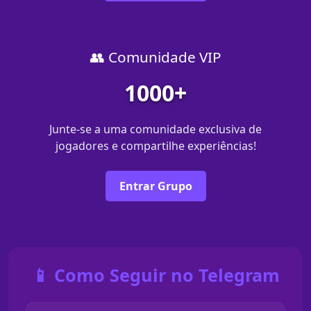
👥 Comunidade VIP
1000+
Junte-se a uma comunidade exclusiva de
jogadores e compartilhe experiências!
Entrar Grupo
📱 Como Seguir no Telegram