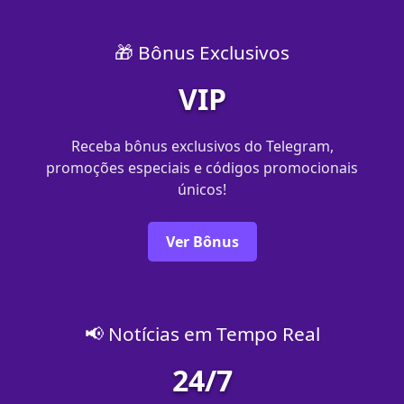
🎁 Bônus Exclusivos
VIP
Receba bônus exclusivos do Telegram,
promoções especiais e códigos promocionais
únicos!
Ver Bônus
📢 Notícias em Tempo Real
24/7