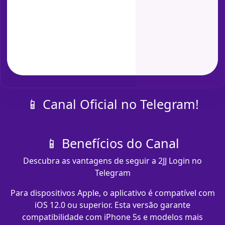
📱 Canal Oficial no Telegram!
📱 Benefícios do Canal
Descubra as vantagens de seguir a 2JJ Login no
Telegram
Para dispositivos Apple, o aplicativo é compatível com
iOS 12.0 ou superior. Esta versão garante
compatibilidade com iPhone 5s e modelos mais