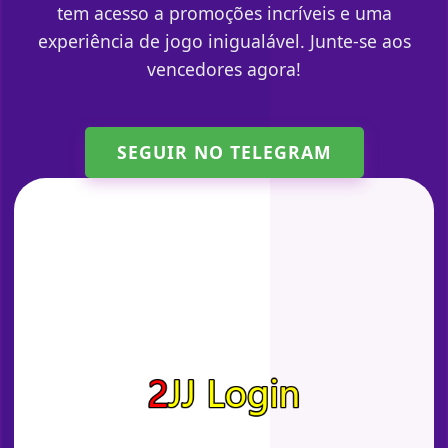
tem acesso a promoções incríveis e uma
experiência de jogo inigualável. Junte-se aos
vencedores agora!
SEGUIR NO TELEGRAM