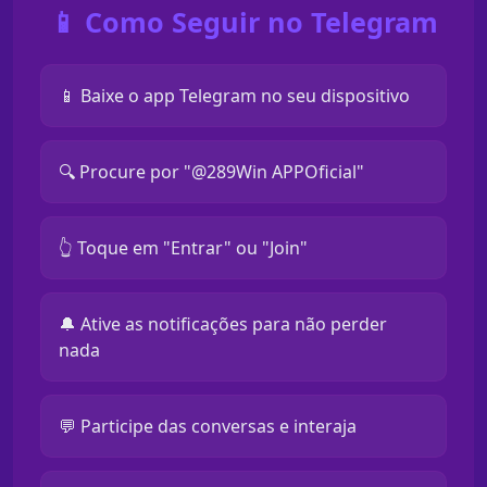
📱 Como Seguir no Telegram
📱 Baixe o app Telegram no seu dispositivo
🔍 Procure por "@289Win APPOficial"
👆 Toque em "Entrar" ou "Join"
🔔 Ative as notificações para não perder
nada
💬 Participe das conversas e interaja