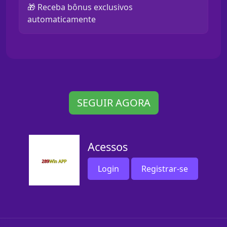
🎁 Receba bônus exclusivos
automaticamente
SEGUIR AGORA
Acessos
Login
Registrar-se