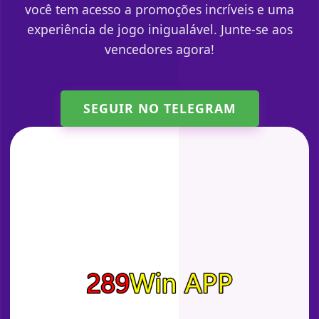
você tem acesso a promoções incríveis e uma
experiência de jogo inigualável. Junte-se aos
vencedores agora!
SEGUIR NO TELEGRAM