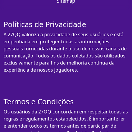
Sitemap
Políticas de Privacidade
A 27QQ valoriza a privacidade de seus usuários e está
empenhada em proteger todas as informações
pessoais fornecidas durante o uso de nossos canais de
comunicação. Todos os dados coletados são utilizados
exclusivamente para fins de melhoria contínua da
experiência de nossos jogadores.
Termos e Condições
Os usuários da 27QQ concordam em respeitar todas as
regras e regulamentos estabelecidos. É importante ler
e entender todos os termos antes de participar de