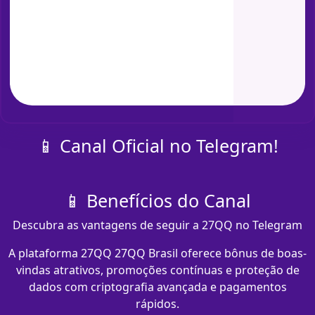
📱 Canal Oficial no Telegram!
📱 Benefícios do Canal
Descubra as vantagens de seguir a 27QQ no Telegram
A plataforma 27QQ 27QQ Brasil oferece bônus de boas-
vindas atrativos, promoções contínuas e proteção de
dados com criptografia avançada e pagamentos
rápidos.