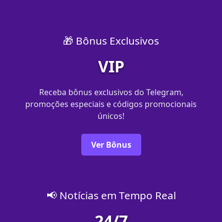
🎁 Bônus Exclusivos
VIP
Receba bônus exclusivos do Telegram,
promoções especiais e códigos promocionais
únicos!
Ver Bônus
📢 Notícias em Tempo Real
24/7