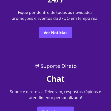
Fique por dentro de todas as novidades,
promoções e eventos da 27QQ em tempo real!
Ver Notícias
💬 Suporte Direto
Chat
Suporte direto via Telegram, respostas rápidas e
atendimento personalizado!