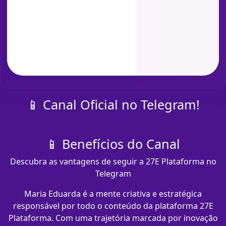
📱 Canal Oficial no Telegram!
📱 Benefícios do Canal
Descubra as vantagens de seguir a 27E Plataforma no
Telegram
Maria Eduarda é a mente criativa e estratégica
responsável por todo o conteúdo da plataforma 27E
Plataforma. Com uma trajetória marcada por inovação