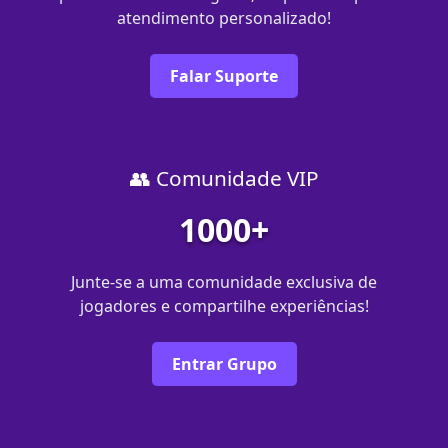
atendimento personalizado!
Falar Suporte
👥 Comunidade VIP
1000+
Junte-se a uma comunidade exclusiva de
jogadores e compartilhe experiências!
Entrar Grupo