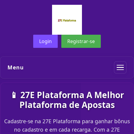
Login
Registrar-se
Menu
📱 27E Plataforma A Melhor
Plataforma de Apostas
Cadastre-se na 27E Plataforma para ganhar bônus
no cadastro e em cada recarga. Com a 27E