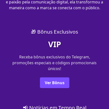
e paixão pela comunicação digital, ela transformou a
maneira como a marca se conecta com o público.
🎁 Bônus Exclusivos
VIP
Receba bônus exclusivos do Telegram,
promoções especiais e códigos promocionais
únicos!
Ver Bônus
📢 Notícias em Tempo Real