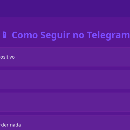
📱 Como Seguir no Telegram
ositivo
"
erder nada