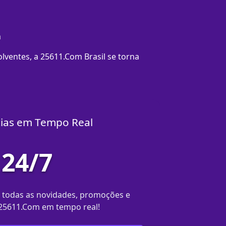
m
ventes, a 25611.Com Brasil se torna
cias em Tempo Real
24/7
e todas as novidades, promoções e
25611.Com em tempo real!