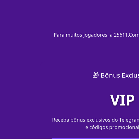
Para muitos jogadores, a 25611.Com
🎁 Bônus Exclu
VIP
Receba bônus exclusivos do Telegra
e códigos promocionai