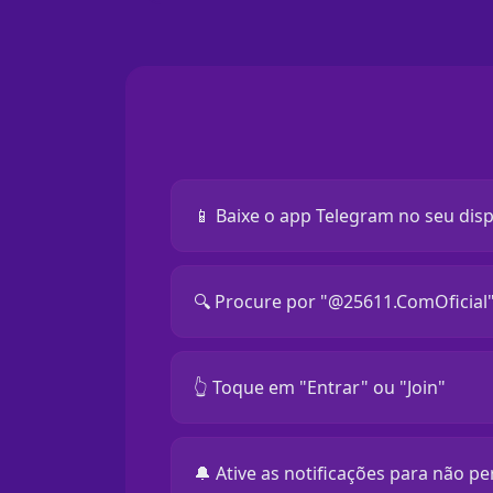
📱 Baixe o app Telegram no seu disp
🔍 Procure por "@25611.ComOficial
👆 Toque em "Entrar" ou "Join"
🔔 Ative as notificações para não p