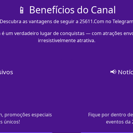
📱 Benefícios do Canal
Descubra as vantagens de seguir a 25611.Com no Telegra
 é um verdadeiro lugar de conquistas — com atrações envol
irresistivelmente atrativa.
sivos
📢 Notí
m, promoções especiais
Fique por dentro d
s únicos!
eventos da 