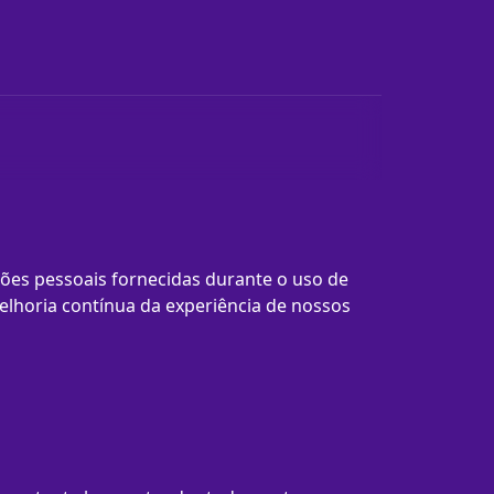
ões pessoais fornecidas durante o uso de
elhoria contínua da experiência de nossos