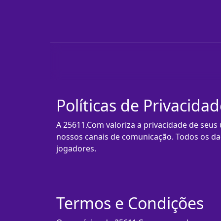
Políticas de Privacida
A 25611.Com valoriza a privacidade de seu
nossos canais de comunicação. Todos os dad
jogadores.
Termos e Condições