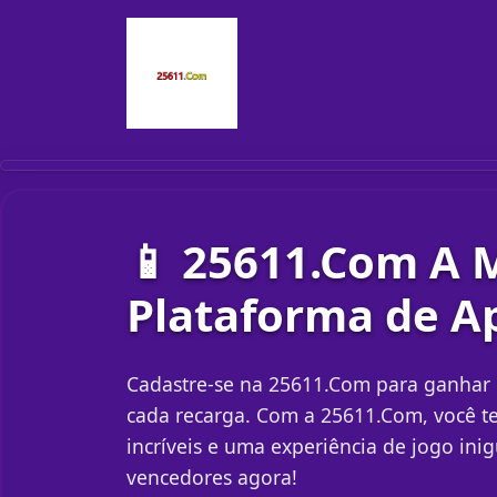
📱 25611.Com A 
Plataforma de A
Cadastre-se na 25611.Com para ganhar
cada recarga. Com a 25611.Com, você 
incríveis e uma experiência de jogo inig
vencedores agora!