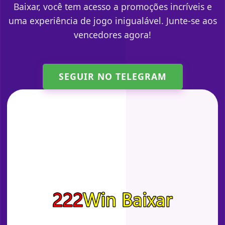
Baixar, você tem acesso a promoções incríveis e
uma experiência de jogo inigualável. Junte-se aos
vencedores agora!
SEGUIR NO TELEGRAM