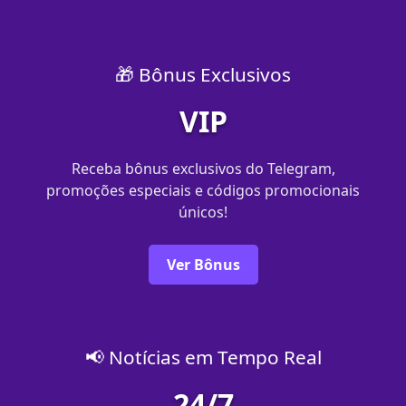
🎁 Bônus Exclusivos
VIP
Receba bônus exclusivos do Telegram,
promoções especiais e códigos promocionais
únicos!
Ver Bônus
📢 Notícias em Tempo Real
24/7