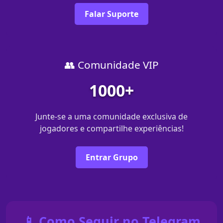
Falar Suporte
👥 Comunidade VIP
1000+
Junte-se a uma comunidade exclusiva de
jogadores e compartilhe experiências!
Entrar Grupo
📱 Como Seguir no Telegram