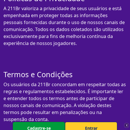
A 211Br valoriza a privacidade de seus usuários e está
empenhada em proteger todas as informações
pessoais fornecidas durante o uso de nossos canais de
comunicação. Todos os dados coletados são utilizados
exclusivamente para fins de melhoria contínua da
experiência de nossos jogadores.
Termos e Condições
Os usuários da 211Br concordam em respeitar todas as
regras e regulamentos estabelecidos. É importante ler
e entender todos os termos antes de participar de
nossos canais de comunicação. A violação destes
termos pode resultar em penalizações ou na
suspensão da conta.
X
Cadastre-se
Entrar