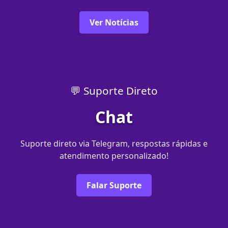
Ver Notícias
💬 Suporte Direto
Chat
Suporte direto via Telegram, respostas rápidas e
atendimento personalizado!
Falar Suporte