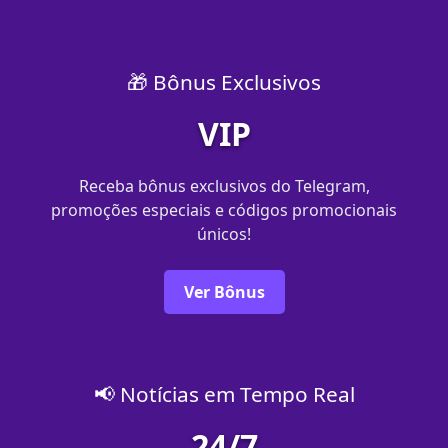
🎁 Bônus Exclusivos
VIP
Receba bônus exclusivos do Telegram,
promoções especiais e códigos promocionais
únicos!
Ver Bônus
📢 Notícias em Tempo Real
24/7