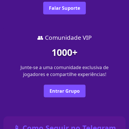
Falar Suporte
👥 Comunidade VIP
1000+
Junte-se a uma comunidade exclusiva de
jogadores e compartilhe experiências!
Entrar Grupo
📱 Como Seguir no Telegram