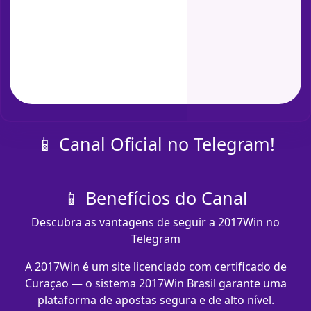
📱 Canal Oficial no Telegram!
📱 Benefícios do Canal
Descubra as vantagens de seguir a 2017Win no
Telegram
A 2017Win é um site licenciado com certificado de
Curaçao — o sistema 2017Win Brasil garante uma
plataforma de apostas segura e de alto nível.