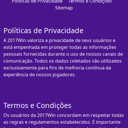
Políticas de Privacidade
Termos e Condições
Sitemap
Políticas de Privacidade
A 2017Win valoriza a privacidade de seus usuários e
está empenhada em proteger todas as informações
pessoais fornecidas durante o uso de nossos canais de
comunicação. Todos os dados coletados são utilizados
exclusivamente para fins de melhoria contínua da
experiência de nossos jogadores.
Termos e Condições
Os usuários da 2017Win concordam em respeitar todas
as regras e regulamentos estabelecidos. É importante