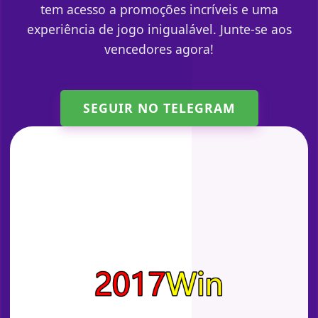
tem acesso a promoções incríveis e uma
experiência de jogo inigualável. Junte-se aos
vencedores agora!
SEGUIR NO TELEGRAM