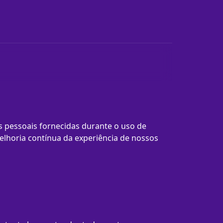
s pessoais fornecidas durante o uso de
elhoria contínua da experiência de nossos