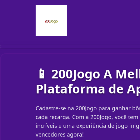
📱 200Jogo A Me
Plataforma de A
Cadastre-se na 200Jogo para ganhar bô
cada recarga. Com a 200Jogo, você tem
incríveis e uma experiência de jogo inig
vencedores agora!