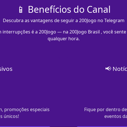
📱 Benefícios do Canal
Descubra as vantagens de seguir a 200Jogo no Telegram
interrupções é a 200Jogo — na 200Jogo Brasil , você sente 
qualquer hora.
sivos
📢 Notí
m, promoções especiais
Fique por dentro d
s únicos!
eventos d