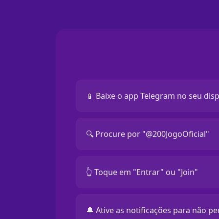
📱 Baixe o app Telegram no seu disp
🔍 Procure por "@200JogoOficial"
👆 Toque em "Entrar" ou "Join"
🔔 Ative as notificações para não p