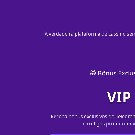
A verdadeira plataforma de cassino sem 
🎁 Bônus Exclu
VIP
Receba bônus exclusivos do Telegra
e códigos promocionai