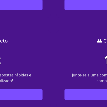
reto
👥 
t
espostas rápidas e
Junte-se a uma com
lizado!
compa
e