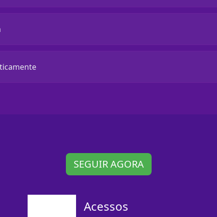
a
aticamente
SEGUIR AGORA
Acessos