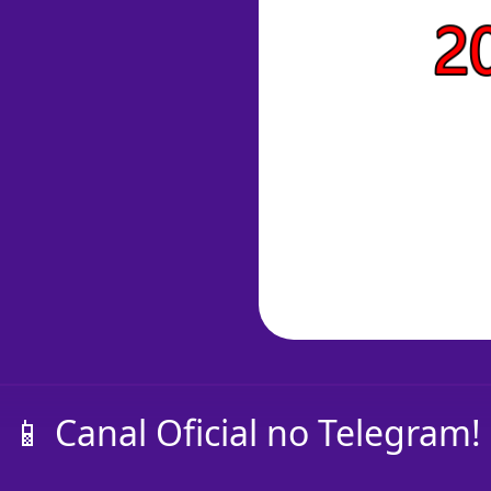
📱 Canal Oficial no Telegram!