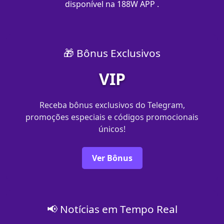
disponível na 188W APP .
🎁 Bônus Exclusivos
VIP
Receba bônus exclusivos do Telegram,
promoções especiais e códigos promocionais
únicos!
Ver Bônus
📢 Notícias em Tempo Real