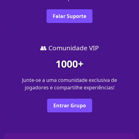
Falar Suporte
👥 Comunidade VIP
1000+
Junte-se a uma comunidade exclusiva de
jogadores e compartilhe experiências!
Entrar Grupo