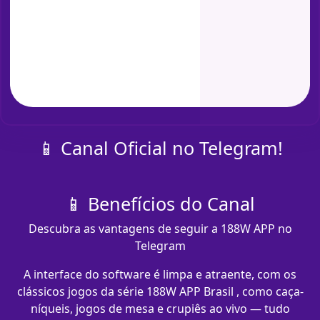
📱 Canal Oficial no Telegram!
📱 Benefícios do Canal
Descubra as vantagens de seguir a 188W APP no
Telegram
A interface do software é limpa e atraente, com os
clássicos jogos da série 188W APP Brasil , como caça-
níqueis, jogos de mesa e crupiês ao vivo — tudo