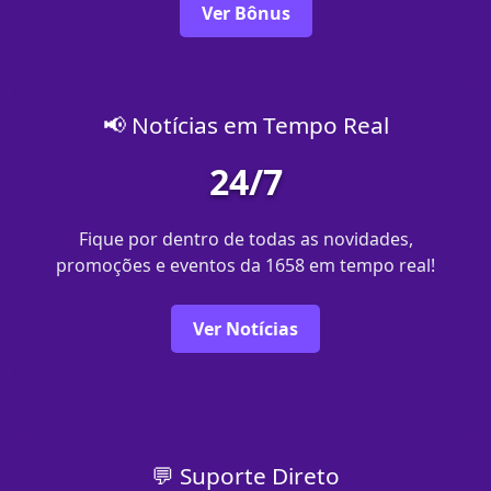
Ver Bônus
📢 Notícias em Tempo Real
24/7
Fique por dentro de todas as novidades,
promoções e eventos da 1658 em tempo real!
Ver Notícias
💬 Suporte Direto