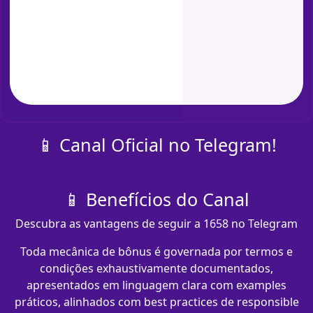
📱 Canal Oficial no Telegram!
📱 Benefícios do Canal
Descubra as vantagens de seguir a 1658 no Telegram
Toda mecânica de bônus é governada por termos e
condições exhaustivamente documentados,
apresentados em linguagem clara com examples
práticos, alinhados com best practices de responsible