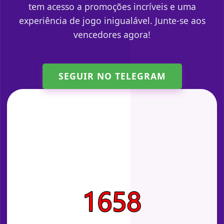
tem acesso a promoções incríveis e uma
experiência de jogo inigualável. Junte-se aos
vencedores agora!
SEGUIR NO TELEGRAM