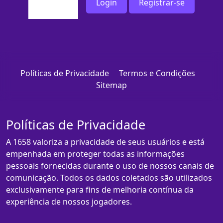
Login
Registrar-se
Políticas de Privacidade
Termos e Condições
Sitemap
Políticas de Privacidade
A 1658 valoriza a privacidade de seus usuários e está
empenhada em proteger todas as informações
pessoais fornecidas durante o uso de nossos canais de
comunicação. Todos os dados coletados são utilizados
exclusivamente para fins de melhoria contínua da
experiência de nossos jogadores.