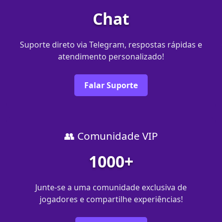
Chat
Suporte direto via Telegram, respostas rápidas e
atendimento personalizado!
Falar Suporte
👥 Comunidade VIP
1000+
Junte-se a uma comunidade exclusiva de
jogadores e compartilhe experiências!