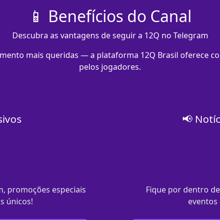
📱 Benefícios do Canal
Descubra as vantagens de seguir a 12Q no Telegram
imento mais queridas — a plataforma 12Q Brasil oferece 
pelos jogadores.
sivos
📢 Notí
m, promoções especiais
Fique por dentro d
s únicos!
eventos 