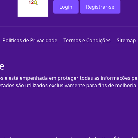
Login
Registrar-se
Políticas de Privacidade
Termos e Condições
Sitemap
de
ios e está empenhada em proteger todas as informações pe
tados são utilizados exclusivamente para fins de melhoria