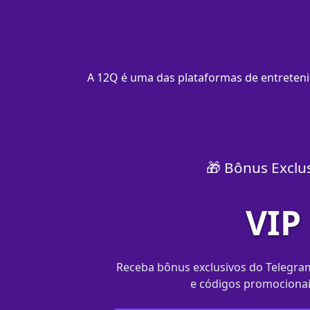
A 12Q é uma das plataformas de entreten
🎁 Bônus Exclu
VIP
Receba bônus exclusivos do Telegra
e códigos promocionai