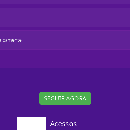
a
aticamente
SEGUIR AGORA
Acessos