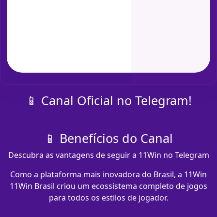
📱 Canal Oficial no Telegram!
📱 Benefícios do Canal
Descubra as vantagens de seguir a 11Win no Telegram
Como a plataforma mais inovadora do Brasil, a 11Win
11Win Brasil criou um ecossistema completo de jogos
para todos os estilos de jogador.