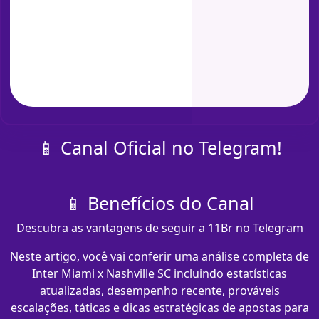
📱 Canal Oficial no Telegram!
📱 Benefícios do Canal
Descubra as vantagens de seguir a 11Br no Telegram
Neste artigo, você vai conferir uma análise completa de
Inter Miami x Nashville SC incluindo estatísticas
atualizadas, desempenho recente, prováveis
escalações, táticas e dicas estratégicas de apostas para