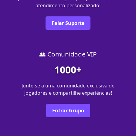
atendimento personalizado!
Falar Suporte
👥 Comunidade VIP
1000+
Junte-se a uma comunidade exclusiva de
jogadores e compartilhe experiências!
Entrar Grupo