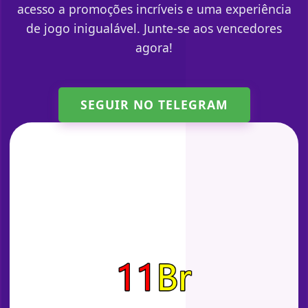
acesso a promoções incríveis e uma experiência
de jogo inigualável. Junte-se aos vencedores
agora!
SEGUIR NO TELEGRAM