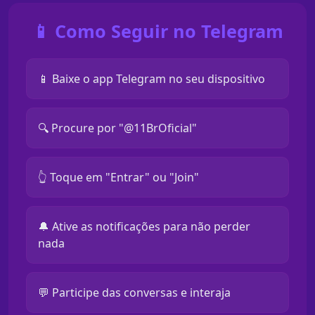
📱 Como Seguir no Telegram
📱 Baixe o app Telegram no seu dispositivo
🔍 Procure por "@11BrOficial"
👆 Toque em "Entrar" ou "Join"
🔔 Ative as notificações para não perder
nada
💬 Participe das conversas e interaja