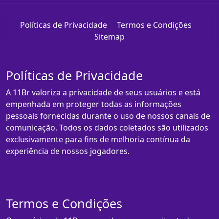
Políticas de Privacidade
Termos e Condições
Sitemap
Políticas de Privacidade
A 11Br valoriza a privacidade de seus usuários e está
empenhada em proteger todas as informações
pessoais fornecidas durante o uso de nossos canais de
comunicação. Todos os dados coletados são utilizados
exclusivamente para fins de melhoria contínua da
experiência de nossos jogadores.
Termos e Condições