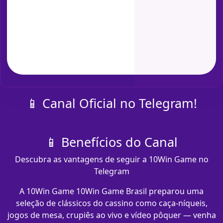
📱 Canal Oficial no Telegram!
📱 Benefícios do Canal
Descubra as vantagens de seguir a 10Win Game no
Telegram
A 10Win Game 10Win Game Brasil preparou uma
seleção de clássicos do cassino como caça-níqueis,
jogos de mesa, crupiês ao vivo e vídeo pôquer — venha