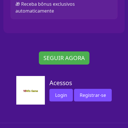
🎁 Receba bônus exclusivos
automaticamente
SEGUIR AGORA
Acessos
Login
Registrar-se